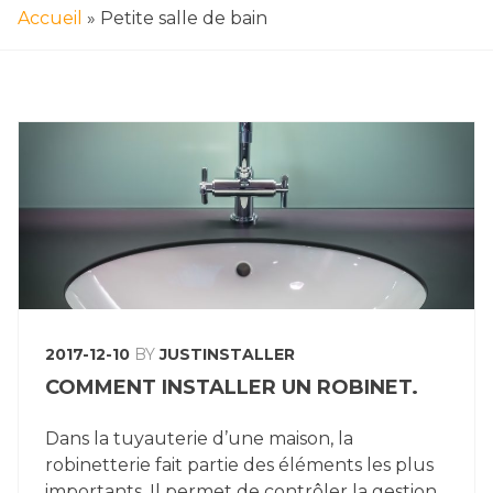
Accueil
»
Petite salle de bain
2017-12-10
BY
JUSTINSTALLER
COMMENT INSTALLER UN ROBINET.
Dans la tuyauterie d’une maison, la
robinetterie fait partie des éléments les plus
importants. Il permet de contrôler la gestion