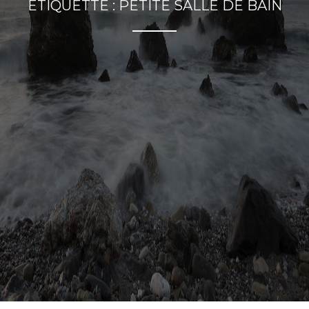
ÉTIQUETTE :
PETITE SALLE DE BAIN