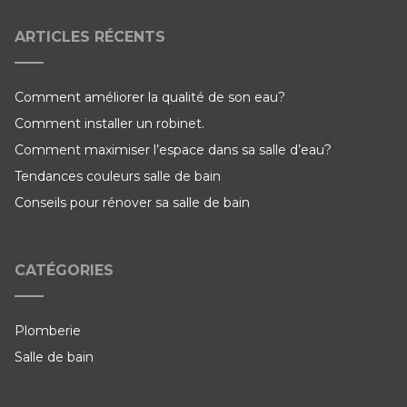
ARTICLES RÉCENTS
Comment améliorer la qualité de son eau?
Comment installer un robinet.
Comment maximiser l’espace dans sa salle d’eau?
Tendances couleurs salle de bain
Conseils pour rénover sa salle de bain
CATÉGORIES
Plomberie
Salle de bain