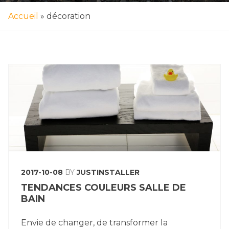
Accueil
»
décoration
2017-10-08
BY
JUSTINSTALLER
TENDANCES COULEURS SALLE DE
BAIN
Envie de changer, de transformer la